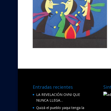
Entradas recientes
Sin
LA REVELACIÓN OVNI QUE
NUNCA LLEGA…
Quizá el pueblo yaqui tenga la