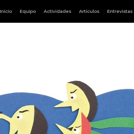
Inicio
Equipo
Actividades
Artículos
Entrevistas