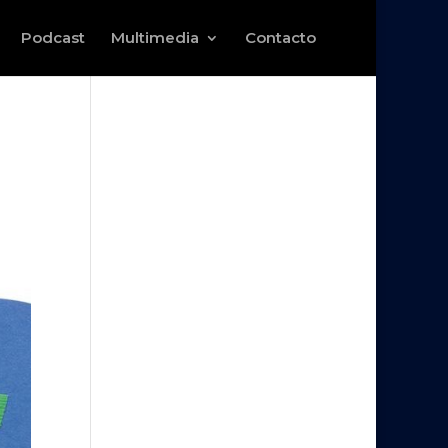
Podcast
Multimedia
Contacto