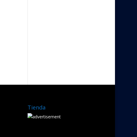
Tienda