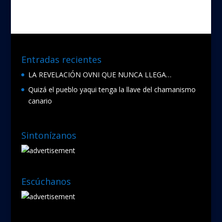
Entradas recientes
LA REVELACIÓN OVNI QUE NUNCA LLEGA…
Quizá el pueblo yaqui tenga la llave del chamanismo
canario
Sintonízanos
Escúchanos