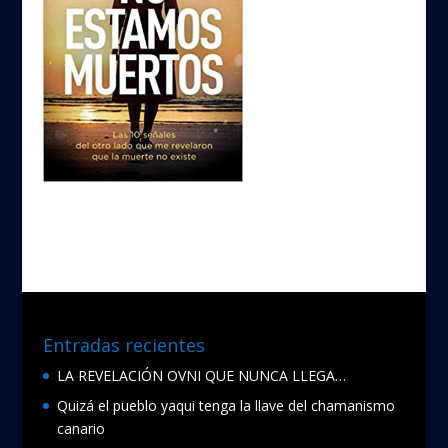
Entradas recientes
LA REVELACIÓN OVNI QUE NUNCA LLEGA…
Quizá el pueblo yaqui tenga la llave del chamanismo
canario