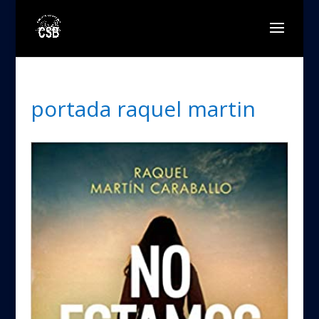
portada raquel martin