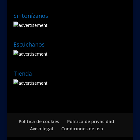
Sintonízanos
Escúchanos
Tienda
Política de cookies
Política de privacidad
Aviso legal
Condiciones de uso