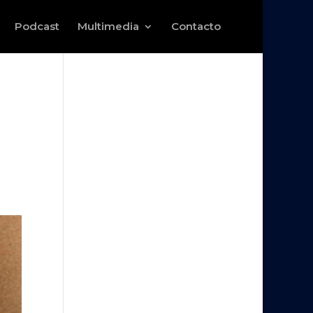
Podcast
Multimedia
Contacto