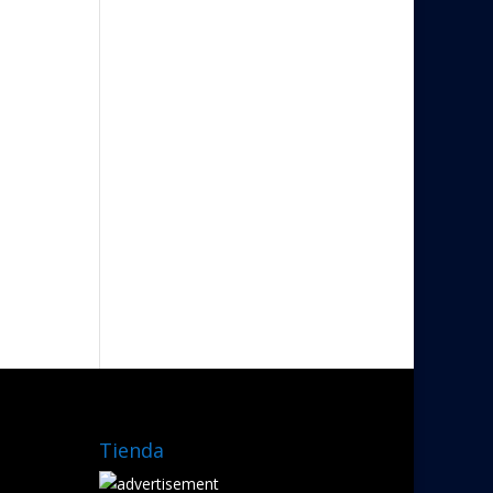
Tienda