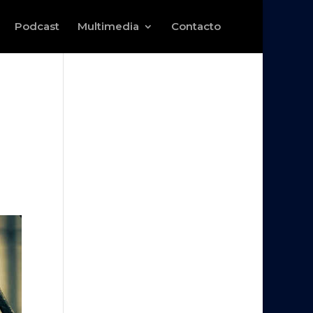
Podcast
Multimedia
Contacto