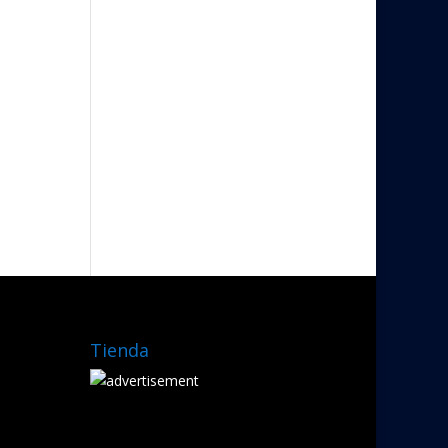
Tienda