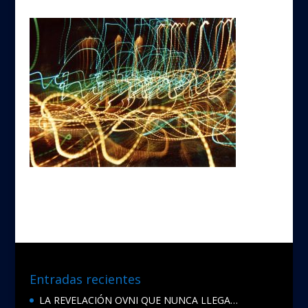
Entradas recientes
LA REVELACIÓN OVNI QUE NUNCA LLEGA…