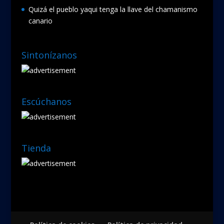
Quizá el pueblo yaqui tenga la llave del chamanismo
canario
Sintonízanos
Escúchanos
Tienda