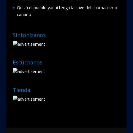
Quizá el pueblo yaqui tenga la llave del chamanismo
canario
Sintonízanos
Escúchanos
Tienda