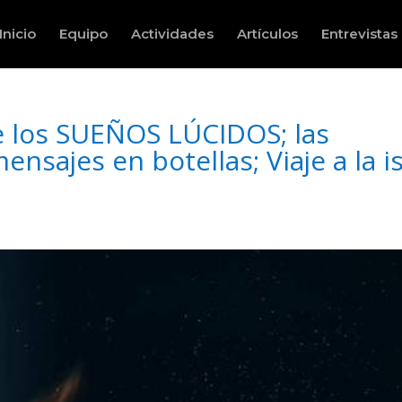
Inicio
Equipo
Actividades
Artículos
Entrevistas
e los SUEÑOS LÚCIDOS; las
nsajes en botellas; Viaje a la is