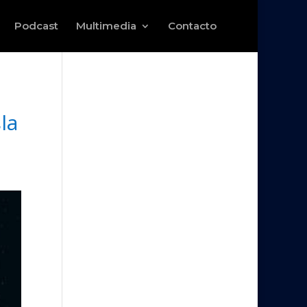
Podcast
Multimedia
Contacto
la