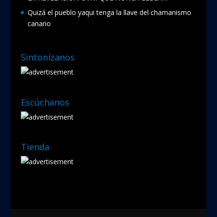
Quizá el pueblo yaqui tenga la llave del chamanismo
canario
Sintonízanos
Escúchanos
Tienda