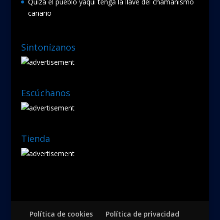
Quizá el pueblo yaqui tenga la llave del chamanismo
canario
Sintonízanos
Escúchanos
Tienda
Política de cookies
Política de privacidad