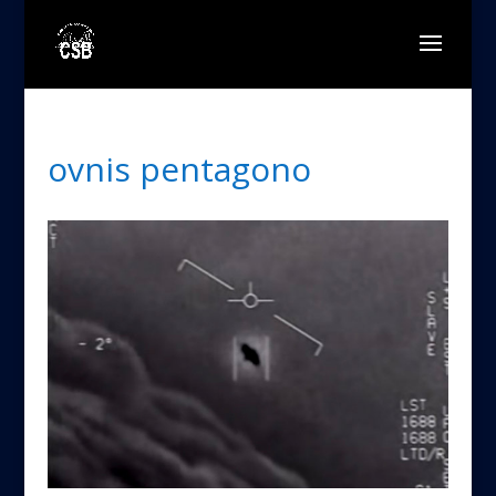
ovnis pentagono