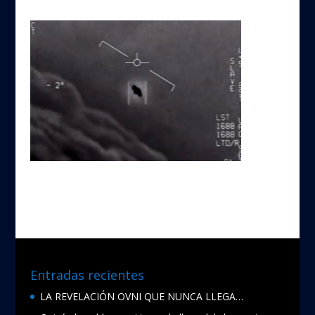
Entradas recientes
LA REVELACIÓN OVNI QUE NUNCA LLEGA…