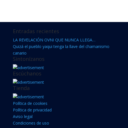
Entradas recientes
LA REVELACIÓN OVNI QUE NUNCA LLEGA…
Quizá el pueblo yaqui tenga la llave del chamanismo
canario
Sintonízanos
Escúchanos
Tienda
Política de cookies
Política de privacidad
Aviso legal
Condiciones de uso