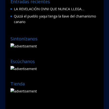
Entradas recientes
LA REVELACIÓN OVNI QUE NUNCA LLEGA…
Quizá el pueblo yaqui tenga la llave del chamanismo
canario
Sintonízanos
Escúchanos
Tienda