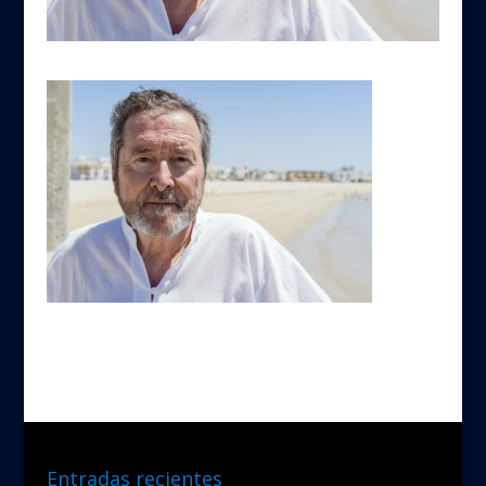
Entradas recientes