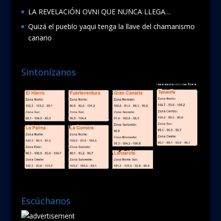
LA REVELACIÓN OVNI QUE NUNCA LLEGA…
Quizá el pueblo yaqui tenga la llave del chamanismo
canario
Sintonízanos
Escúchanos