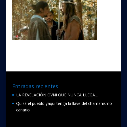
Entradas recientes
LA REVELACIÓN OVNI QUE NUNCA LLEGA…
Quizá el pueblo yaqui tenga la llave del chamanismo
canario