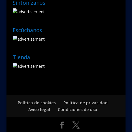
Sintonízanos
Escúchanos
Tienda
Política de cookies
Política de privacidad
Aviso legal
Condiciones de uso