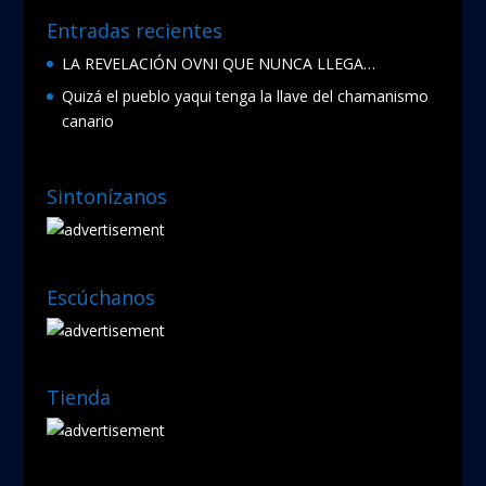
Entradas recientes
LA REVELACIÓN OVNI QUE NUNCA LLEGA…
Quizá el pueblo yaqui tenga la llave del chamanismo
canario
Sintonízanos
Escúchanos
Tienda