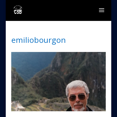
emiliobourgon