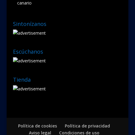
canario
Sintonízanos
Escúchanos
Tienda
Política de cookies
Política de privacidad
Aviso legal
Condiciones de uso