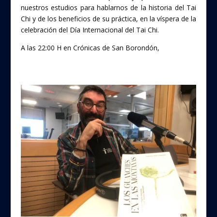
nuestros estudios para hablarnos de la historia del Tai
Chi y de los beneficios de su práctica, en la víspera de la
celebración del Día Internacional del Tai Chi.
A las 22:00 H en Crónicas de San Borondón,