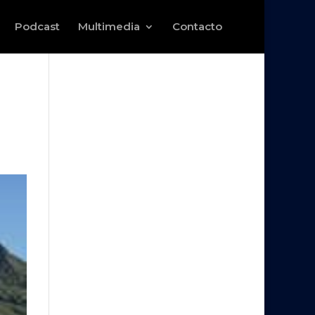
Podcast
Multimedia
Contacto