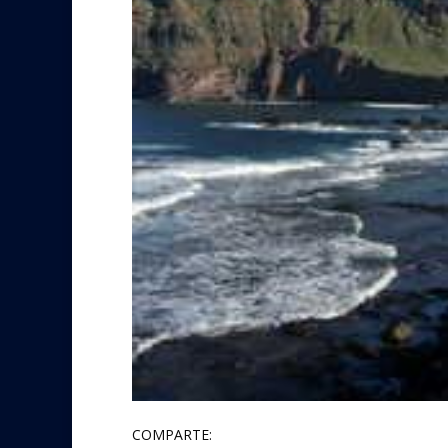
COMPARTE: