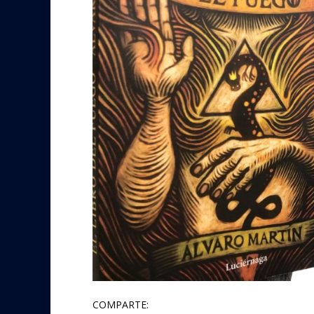
COMPARTE: