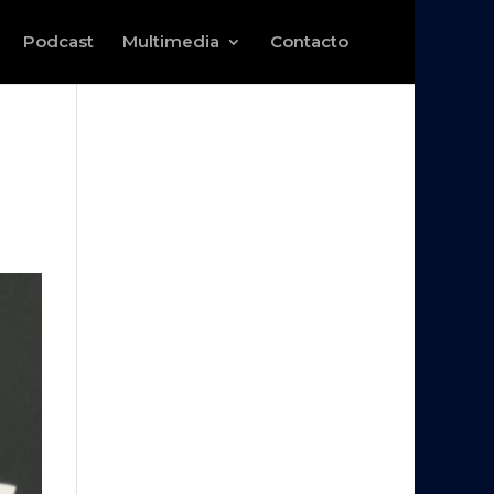
Podcast
Multimedia
Contacto