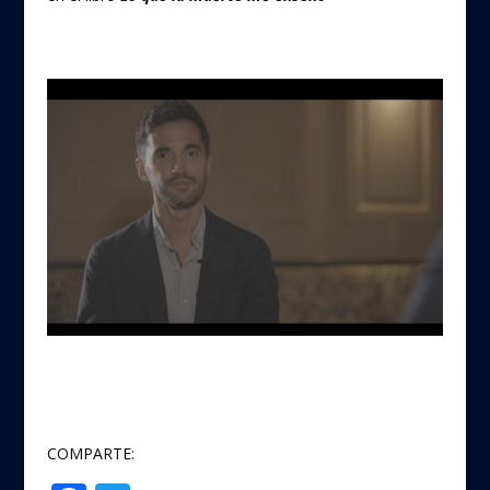
COMPARTE: