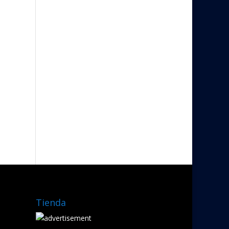
Tienda