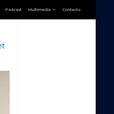
Podcast
Multimedia
Contacto
et