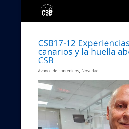
CSB17-12 Experiencias
canarios y la huella a
CSB
Avance de contenidos
,
Novedad