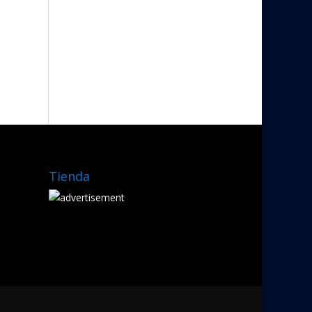
Tienda