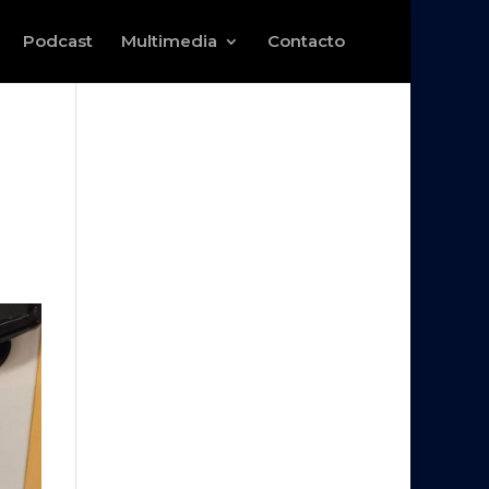
Podcast
Multimedia
Contacto