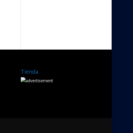
Tienda