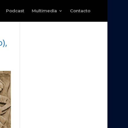
Podcast
Multimedia
Contacto
),