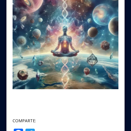
COMPARTE: