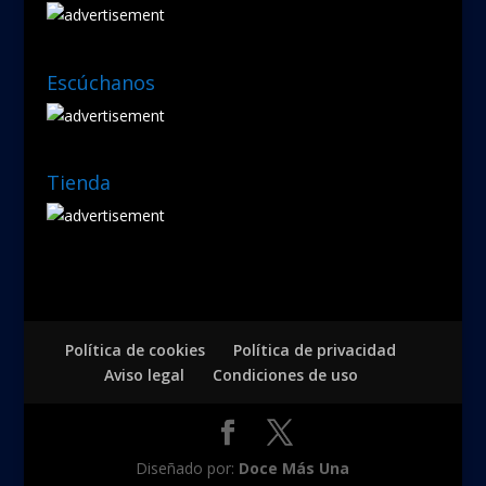
Escúchanos
Tienda
Política de cookies
Política de privacidad
Aviso legal
Condiciones de uso
Diseñado por:
Doce Más Una