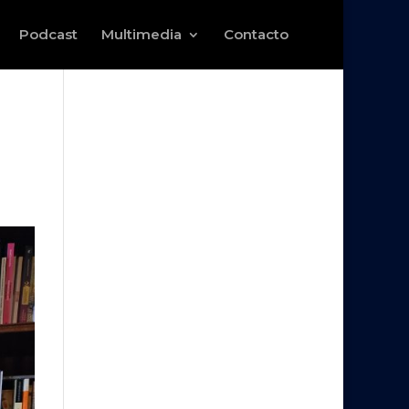
Podcast
Multimedia
Contacto