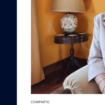
COMPARTE: