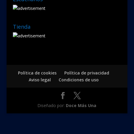
Tienda
Política de cookies
Política de privacidad
Aviso legal
Condiciones de uso
Diseñado por:
Doce Más Una