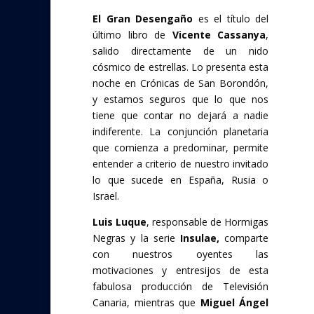
El Gran Desengaño
es el título del
último libro de
Vicente Cassanya
,
salido directamente de un nido
cósmico de estrellas. Lo presenta esta
noche en Crónicas de San Borondón,
y estamos seguros que lo que nos
tiene que contar no dejará a nadie
indiferente. La conjunción planetaria
que comienza a predominar, permite
entender a criterio de nuestro invitado
lo que sucede en España, Rusia o
Israel.
Luis Luque
, responsable de Hormigas
Negras y la serie
Insulae,
comparte
con nuestros oyentes las
motivaciones y entresijos de esta
fabulosa producción de Televisión
Canaria, mientras que
Miguel Ángel