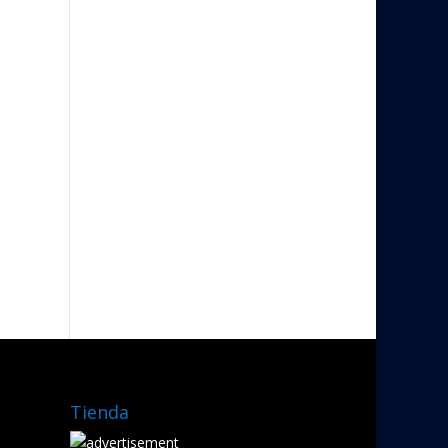
Tienda