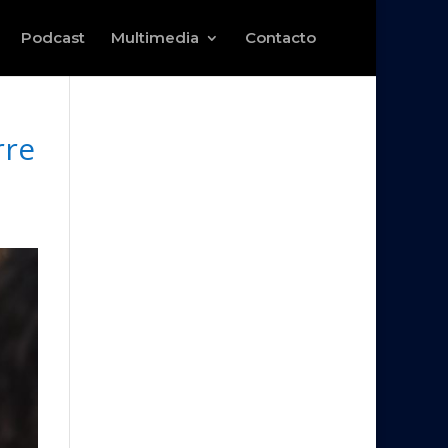
Podcast
Multimedia
Contacto
rre