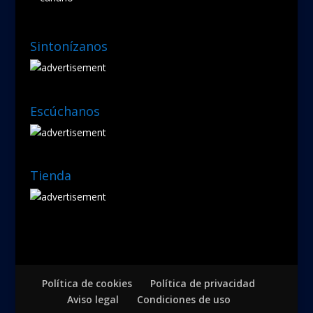
Sintonízanos
Escúchanos
Tienda
Política de cookies
Política de privacidad
Aviso legal
Condiciones de uso