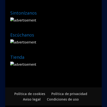
Sintonízanos
Escúchanos
Tienda
Política de cookies
Política de privacidad
Aviso legal
Condiciones de uso