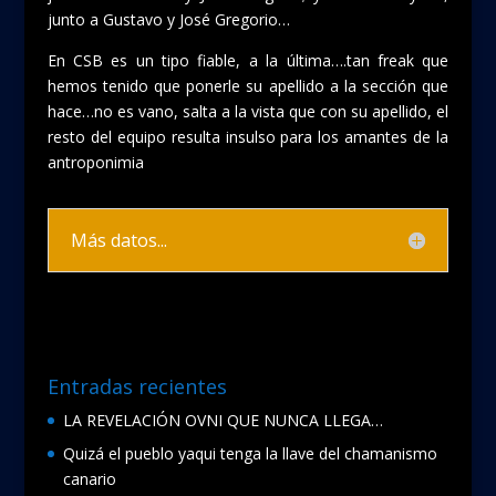
junto a Gustavo y José Gregorio…
En CSB es un tipo fiable, a la última….tan freak que
hemos tenido que ponerle su apellido a la sección que
hace…no es vano, salta a la vista que con su apellido, el
resto del equipo resulta insulso para los amantes de la
antroponimia
Más datos...
Entradas recientes
LA REVELACIÓN OVNI QUE NUNCA LLEGA…
Quizá el pueblo yaqui tenga la llave del chamanismo
canario