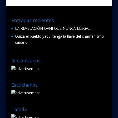
Entradas recientes
LA REVELACIÓN OVNI QUE NUNCA LLEGA…
Quizá el pueblo yaqui tenga la llave del chamanismo
canario
Sintonízanos
Escúchanos
Tienda