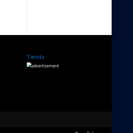
Tienda