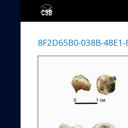
8F2D65B0-038B-48E1