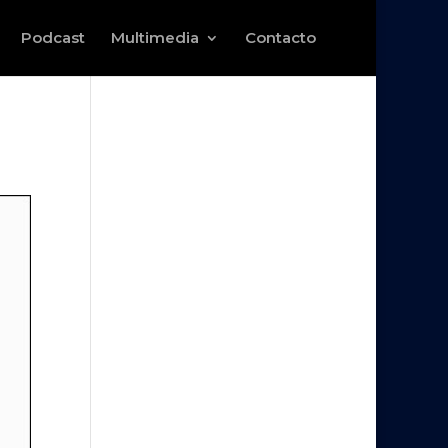
Podcast
Multimedia
Contacto