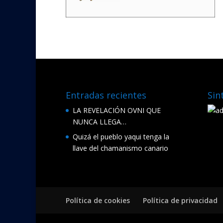
Entradas recientes
Sin
LA REVELACIÓN OVNI QUE
NUNCA LLEGA…
Quizá el pueblo yaqui tenga la
llave del chamanismo canario
Política de cookies
Política de privacidad