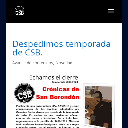
Despedimos temporada
de CSB.
Avance de contenidos
,
Novedad