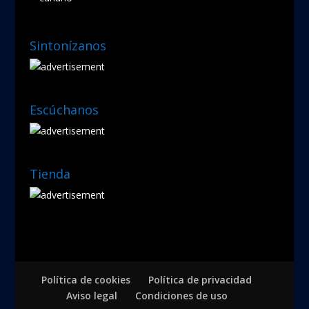
Sintonízanos
Escúchanos
Tienda
Política de cookies
Política de privacidad
Aviso legal
Condiciones de uso