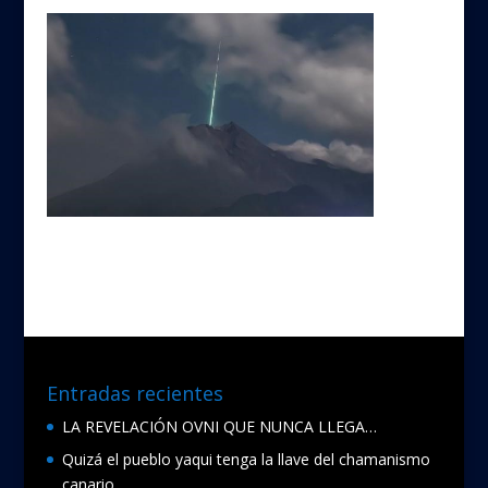
Entradas recientes
LA REVELACIÓN OVNI QUE NUNCA LLEGA…
Quizá el pueblo yaqui tenga la llave del chamanismo
canario