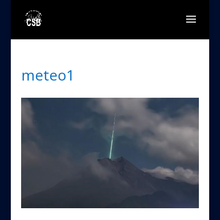
meteo1