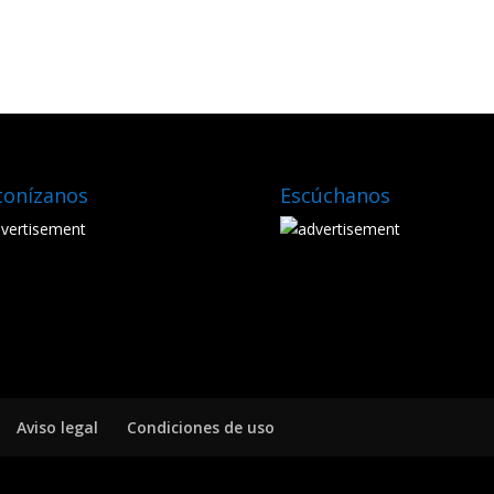
tonízanos
Escúchanos
Aviso legal
Condiciones de uso