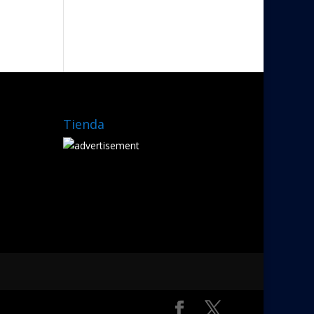
Tienda