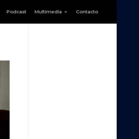
Podcast
Multimedia
Contacto