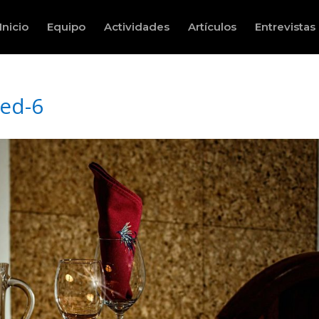
Inicio
Equipo
Actividades
Artículos
Entrevistas
red-6