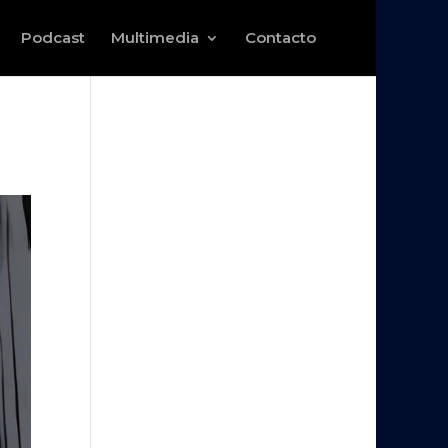
Podcast
Multimedia
Contacto