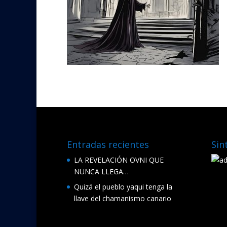
Entradas recientes
Sin
LA REVELACIÓN OVNI QUE
NUNCA LLEGA…
Quizá el pueblo yaqui tenga la
llave del chamanismo canario