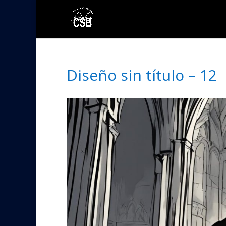
Diseño sin título – 12