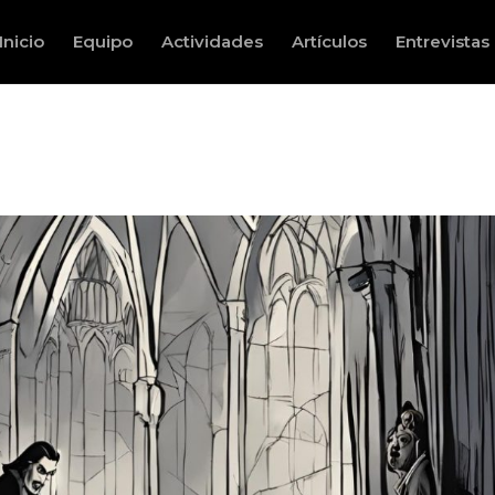
Inicio
Equipo
Actividades
Artículos
Entrevistas