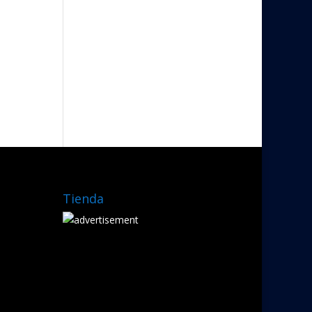
Tienda