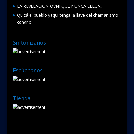
LA REVELACIÓN OVNI QUE NUNCA LLEGA…
Quizá el pueblo yaqui tenga la llave del chamanismo
canario
Sintonízanos
Escúchanos
Tienda