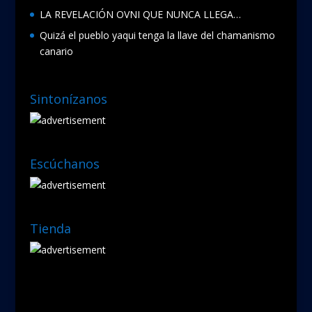
LA REVELACIÓN OVNI QUE NUNCA LLEGA…
Quizá el pueblo yaqui tenga la llave del chamanismo
canario
Sintonízanos
Escúchanos
Tienda