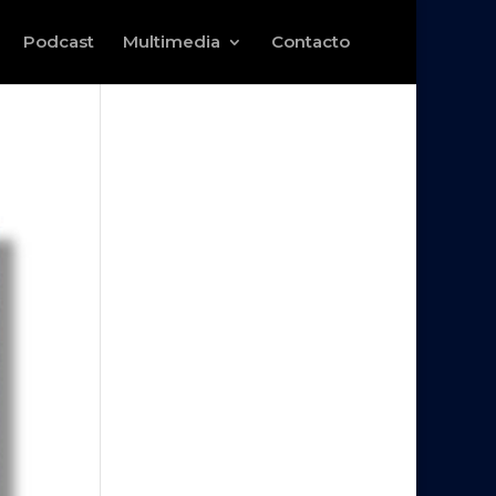
Podcast
Multimedia
Contacto