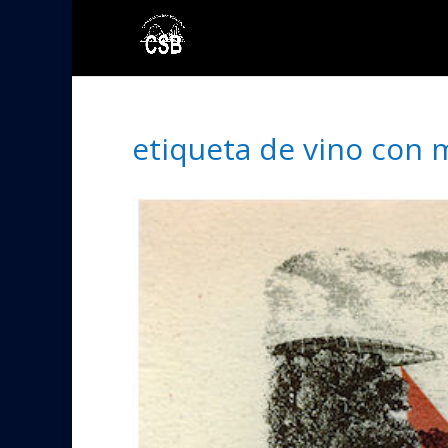
etiqueta de vino con 