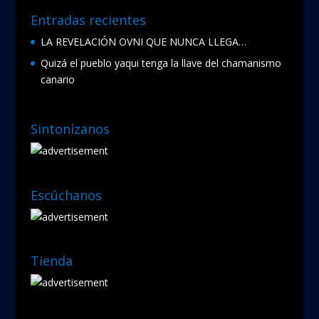
Entradas recientes
LA REVELACIÓN OVNI QUE NUNCA LLEGA…
Quizá el pueblo yaqui tenga la llave del chamanismo
canario
Sintonízanos
Escúchanos
Tienda