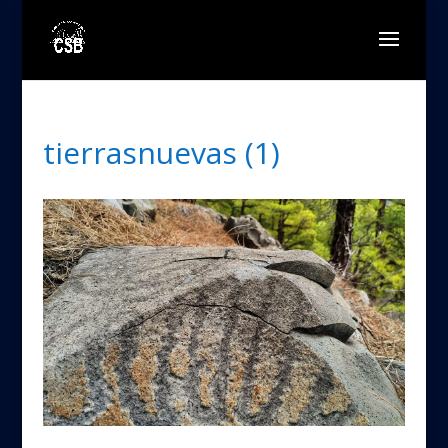
tierrasnuevas (1)