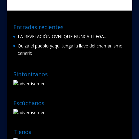
Entradas recientes
LA REVELACIÓN OVNI QUE NUNCA LLEGA…
Quizá el pueblo yaqui tenga la llave del chamanismo
canario
Sintonízanos
Escúchanos
Tienda