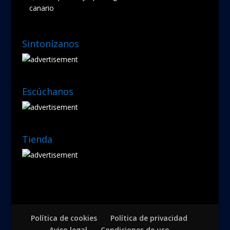
canario
Sintonízanos
Escúchanos
Tienda
Política de cookies
Política de privacidad
Aviso legal
Condiciones de uso