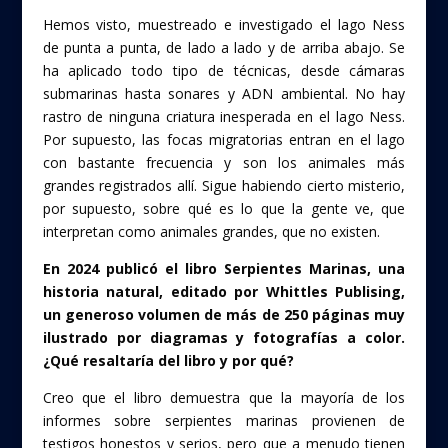
Hemos visto, muestreado e investigado el lago Ness
de punta a punta, de lado a lado y de arriba abajo. Se
ha aplicado todo tipo de técnicas, desde cámaras
submarinas hasta sonares y ADN ambiental. No hay
rastro de ninguna criatura inesperada en el lago Ness.
Por supuesto, las focas migratorias entran en el lago
con bastante frecuencia y son los animales más
grandes registrados allí. Sigue habiendo cierto misterio,
por supuesto, sobre qué es lo que la gente ve, que
interpretan como animales grandes, que no existen.
En 2024 publicó el libro Serpientes Marinas, una
historia natural, editado por Whittles Publising,
un generoso volumen de más de 250 páginas muy
ilustrado por diagramas y fotografías a color.
¿Qué resaltaría del libro y por qué?
Creo que el libro demuestra que la mayoría de los
informes sobre serpientes marinas provienen de
testigos honestos y serios, pero que a menudo tienen