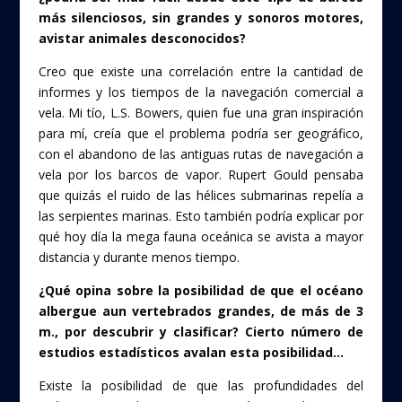
más silenciosos, sin grandes y sonoros motores,
avistar animales desconocidos?
Creo que existe una correlación entre la cantidad de
informes y los tiempos de la navegación comercial a
vela. Mi tío, L.S. Bowers, quien fue una gran inspiración
para mí, creía que el problema podría ser geográfico,
con el abandono de las antiguas rutas de navegación a
vela por los barcos de vapor. Rupert Gould pensaba
que quizás el ruido de las hélices submarinas repelía a
las serpientes marinas. Esto también podría explicar por
qué hoy día la mega fauna oceánica se avista a mayor
distancia y durante menos tiempo.
¿Qué opina sobre la posibilidad de que el océano
albergue aun vertebrados grandes, de más de 3
m., por descubrir y clasificar? Cierto número de
estudios estadísticos avalan esta posibilidad…
Existe la posibilidad de que las profundidades del