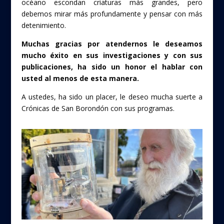
océano escondan criaturas más grandes, pero
debemos mirar más profundamente y pensar con más
detenimiento.
Muchas gracias por atendernos le deseamos
mucho éxito en sus investigaciones y con sus
publicaciones, ha sido un honor el hablar con
usted al menos de esta manera.
A ustedes, ha sido un placer, le deseo mucha suerte a
Crónicas de San Borondón con sus programas.