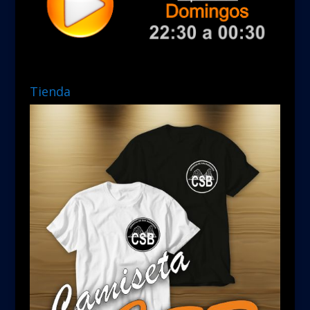
Tienda