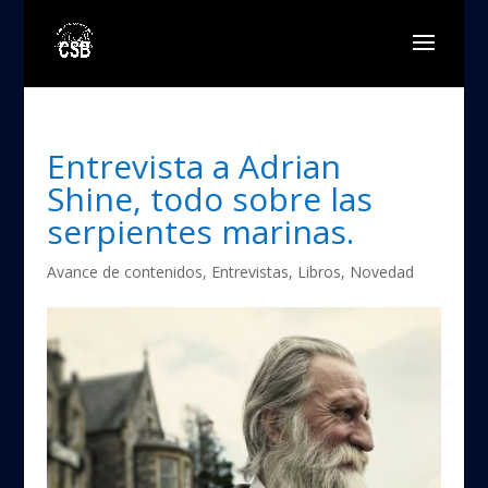
Entrevista a Adrian
Shine, todo sobre las
serpientes marinas.
Avance de contenidos
,
Entrevistas
,
Libros
,
Novedad