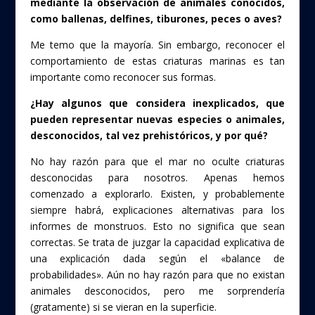
mediante la observación de animales conocidos,
como ballenas, delfines, tiburones, peces o aves?
Me temo que la mayoría. Sin embargo, reconocer el
comportamiento de estas criaturas marinas es tan
importante como reconocer sus formas.
¿Hay algunos que considera inexplicados, que
pueden representar nuevas especies o animales,
desconocidos, tal vez prehistóricos, y por qué?
No hay razón para que el mar no oculte criaturas
desconocidas para nosotros. Apenas hemos
comenzado a explorarlo. Existen, y probablemente
siempre habrá, explicaciones alternativas para los
informes de monstruos. Esto no significa que sean
correctas. Se trata de juzgar la capacidad explicativa de
una explicación dada según el «balance de
probabilidades». Aún no hay razón para que no existan
animales desconocidos, pero me sorprendería
(gratamente) si se vieran en la superficie.