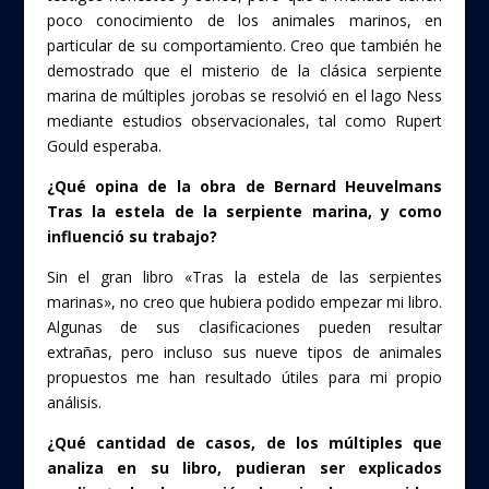
poco conocimiento de los animales marinos, en
particular de su comportamiento. Creo que también he
demostrado que el misterio de la clásica serpiente
marina de múltiples jorobas se resolvió en el lago Ness
mediante estudios observacionales, tal como Rupert
Gould esperaba.
¿Qué opina de la obra de Bernard Heuvelmans
Tras la estela de la serpiente marina, y como
influenció su trabajo?
Sin el gran libro «Tras la estela de las serpientes
marinas», no creo que hubiera podido empezar mi libro.
Algunas de sus clasificaciones pueden resultar
extrañas, pero incluso sus nueve tipos de animales
propuestos me han resultado útiles para mi propio
análisis.
¿Qué cantidad de casos, de los múltiples que
analiza en su libro, pudieran ser explicados