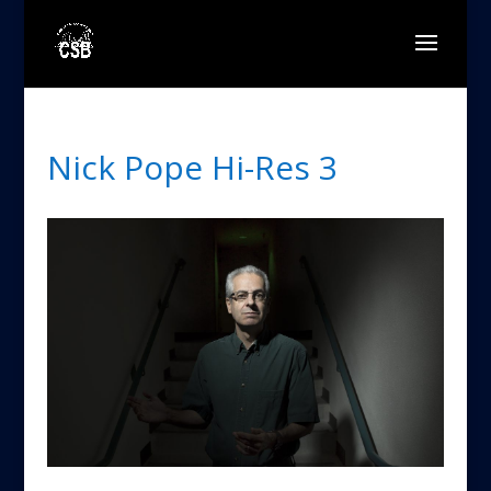
Nick Pope Hi-Res 3