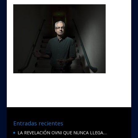
Entradas recientes
LA REVELACIÓN OVNI QUE NUNCA LLEGA…