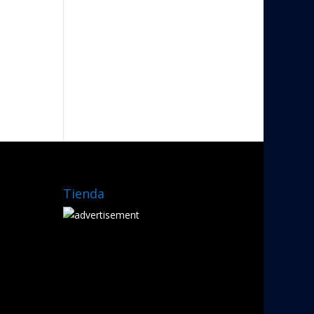
Tienda