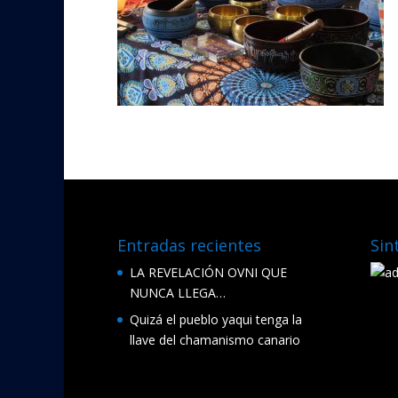
Entradas recientes
Sin
LA REVELACIÓN OVNI QUE
NUNCA LLEGA…
Quizá el pueblo yaqui tenga la
llave del chamanismo canario