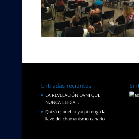
Entradas recientes
Sin
LA REVELACIÓN OVNI QUE
NUNCA LLEGA…
Quizá el pueblo yaqui tenga la
llave del chamanismo canario