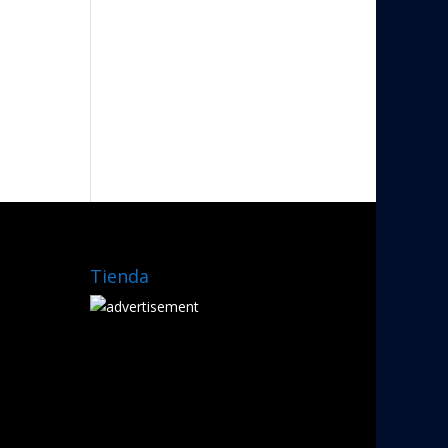
Tienda