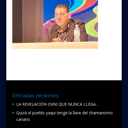
Entradas recientes
LA REVELACIÓN OVNI QUE NUNCA LLEGA…
Quizá el pueblo yaqui tenga la llave del chamanismo
canario