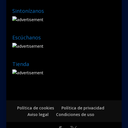
Sintonízanos
Escúchanos
Tienda
Política de cookies
Política de privacidad
Aviso legal
Condiciones de uso