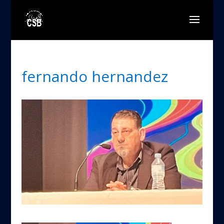
fernando hernandez