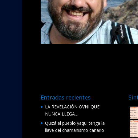
Entradas recientes
Sin
LA REVELACIÓN OVNI QUE
NUNCA LLEGA…
Quizá el pueblo yaqui tenga la
llave del chamanismo canario