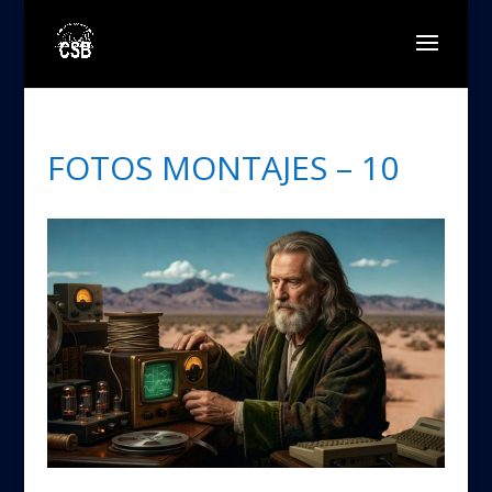
FOTOS MONTAJES – 10