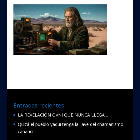
Entradas recientes
LA REVELACIÓN OVNI QUE NUNCA LLEGA…
Quizá el pueblo yaqui tenga la llave del chamanismo
canario