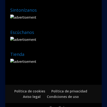
Sintonízanos
Escúchanos
Tienda
Política de cookies
Política de privacidad
Aviso legal
Condiciones de uso