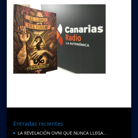
Entradas recientes
LA REVELACIÓN OVNI QUE NUNCA LLEGA…