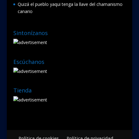
Quizá el pueblo yaqui tenga la llave del chamanismo
canario
Sintonízanos
Escúchanos
Tienda
Política de cookies
Política de privacidad