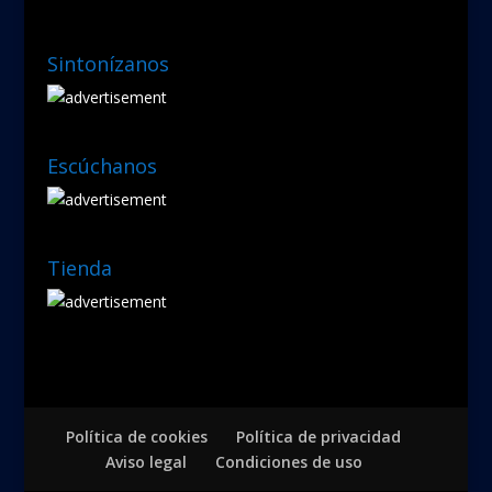
Sintonízanos
Escúchanos
Tienda
Política de cookies
Política de privacidad
Aviso legal
Condiciones de uso