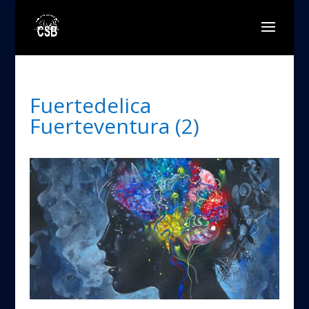
Fuertedelica
Fuerteventura (2)