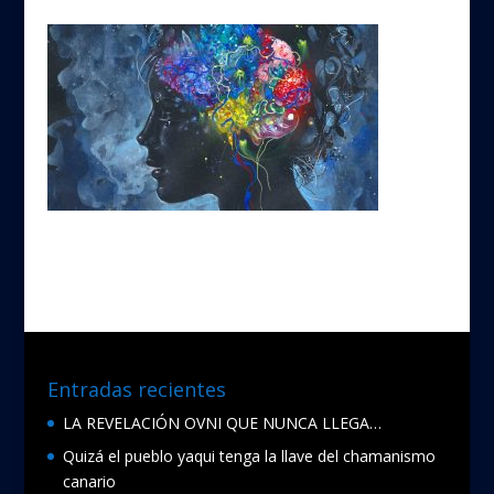
Entradas recientes
LA REVELACIÓN OVNI QUE NUNCA LLEGA…
Quizá el pueblo yaqui tenga la llave del chamanismo
canario